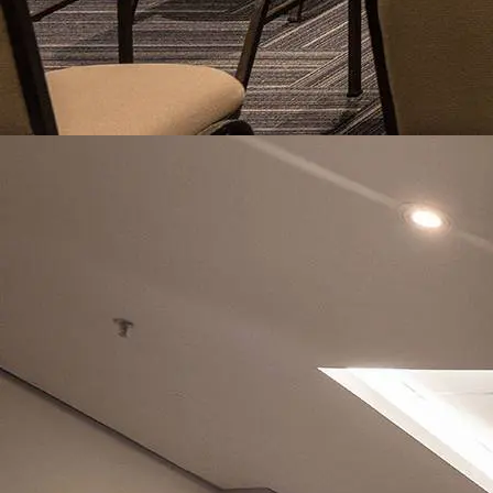
RESERVE SEU EVENTO