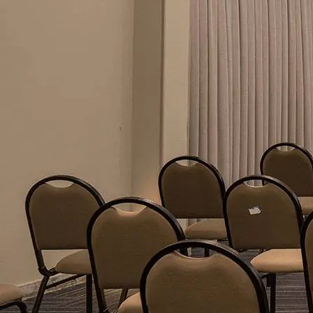
Enviar