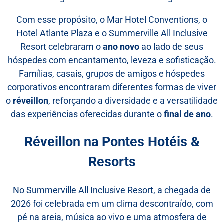
Com esse propósito, o Mar Hotel Conventions, o
Hotel Atlante Plaza e o Summerville All Inclusive
Resort celebraram o
ano novo
ao lado de seus
hóspedes com encantamento, leveza e sofisticação.
Famílias, casais, grupos de amigos e hóspedes
corporativos encontraram diferentes formas de viver
o
réveillon
, reforçando a diversidade e a versatilidade
das experiências oferecidas durante o
final de ano
.
Réveillon na Pontes Hotéis &
Resorts
No Summerville All Inclusive Resort, a chegada de
2026 foi celebrada em um clima descontraído, com
pé na areia, música ao vivo e uma atmosfera de