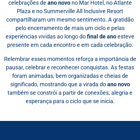
celebrações de
ano novo
no Mar Hotel, no Atlante
Plaza e no Summerville All Inclusive Resort
compartilharam um mesmo sentimento. A gratidão
pelo encerramento de mais um ciclo e pelas
experiências vividas ao longo do
final de ano
esteve
presente em cada encontro e em cada celebração.
Relembrar esses momentos reforça a importância de
pausar, celebrar e reconhecer conquistas. As festas
foram animadas, bem organizadas e cheias de
significado, mostrando que a virada do
ano novo
também se constrói a partir de conexões, alegria e
esperança para o ciclo que se inicia.