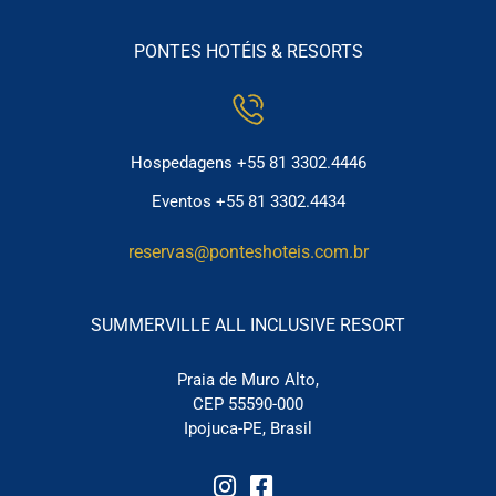
PONTES HOTÉIS & RESORTS
Hospedagens +55 81 3302.4446
Eventos +55 81 3302.4434
reservas@ponteshoteis.com.br
SUMMERVILLE ALL INCLUSIVE RESORT
Praia de Muro Alto,
CEP 55590-000
Ipojuca-PE, Brasil