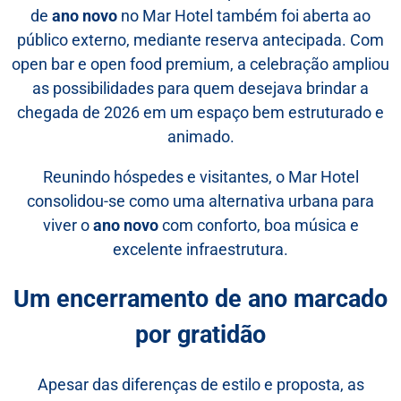
de
ano novo
no Mar Hotel também foi aberta ao
Enviar
público externo, mediante reserva antecipada. Com
open bar e open food premium, a celebração ampliou
as possibilidades para quem desejava brindar a
chegada de 2026 em um espaço bem estruturado e
animado.
Reunindo hóspedes e visitantes, o Mar Hotel
consolidou-se como uma alternativa urbana para
viver o
ano novo
com conforto, boa música e
excelente infraestrutura.
Um encerramento de ano marcado
por gratidão
Apesar das diferenças de estilo e proposta, as