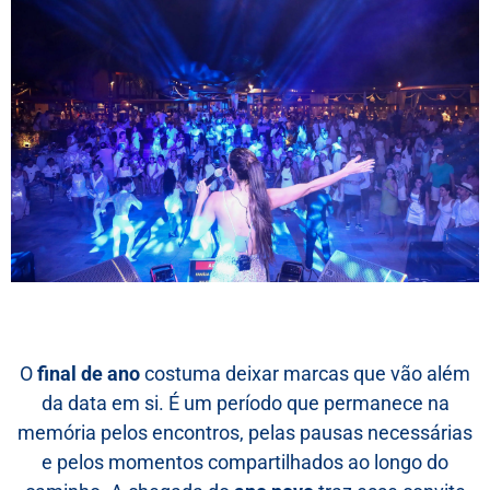
O
final de ano
costuma deixar marcas que vão além
da data em si. É um período que permanece na
memória pelos encontros, pelas pausas necessárias
e pelos momentos compartilhados ao longo do