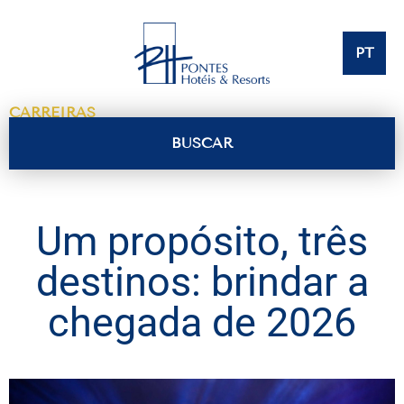
PT
CARREIRAS
BUSCAR
Um propósito, três
destinos: brindar a
chegada de 2026