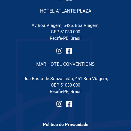
HOTEL ATLANTE PLAZA
Av Boa Viagem, 5426, Boa Viagem,
CEP 51030-000
Recife-PE, Brasil
MAR HOTEL CONVENTIONS
Rua Barão de Souza Leão, 451 Boa Viagem,
CEP 51030-000
Recife-PE, Brasil
Política de Privacidade