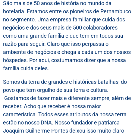
São mais de 50 anos de história no mundo da
hotelaria. Estamos entre os pioneiros de Pernambuco
no segmento. Uma empresa familiar que cuida dos
negócios e dos seus mais de 500 colaboradores
como uma grande família e que tem em todos sua
razão para seguir. Claro que isso perpassa o
ambiente de negócios e chega a cada um dos nossos
hóspedes. Por aqui, costumamos dizer que a nossa
família cuida deles.
Somos da terra de grandes e históricas batalhas, do
povo que tem orgulho de sua terra e cultura.
Gostamos de fazer mais e diferente sempre, além de
receber. Acho que receber é nossa maior
característica. Todos esses atributos da nossa terra
estão no nosso DNA. Nosso fundador e patriarca
Joaquim Guilherme Pontes deixou isso muito claro