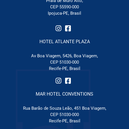
Praia de Muro Alto,
CEP 55590-000
Ipojuca-PE, Brasil
HOTEL ATLANTE PLAZA
Av Boa Viagem, 5426, Boa Viagem,
CEP 51030-000
Recife-PE, Brasil
MAR HOTEL CONVENTIONS
Rua Barão de Souza Leão, 451 Boa Viagem,
CEP 51030-000
Recife-PE, Brasil