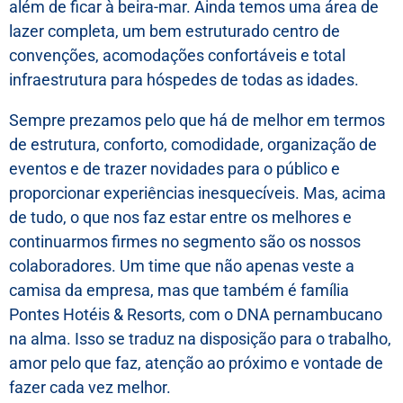
além de ficar à beira-mar. Ainda temos uma área de
lazer completa, um bem estruturado centro de
convenções, acomodações confortáveis e total
infraestrutura para hóspedes de todas as idades.
Enviar
Sempre prezamos pelo que há de melhor em termos
de estrutura, conforto, comodidade, organização de
eventos e de trazer novidades para o público e
proporcionar experiências inesquecíveis. Mas, acima
de tudo, o que nos faz estar entre os melhores e
continuarmos firmes no segmento são os nossos
colaboradores. Um time que não apenas veste a
camisa da empresa, mas que também é família
Pontes Hotéis & Resorts, com o DNA pernambucano
na alma. Isso se traduz na disposição para o trabalho,
amor pelo que faz, atenção ao próximo e vontade de
fazer cada vez melhor.