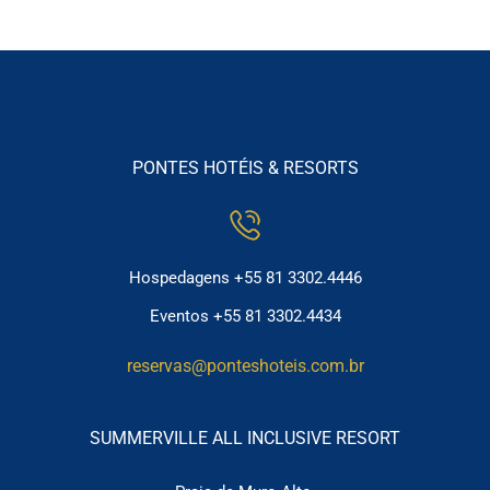
PONTES HOTÉIS & RESORTS
Hospedagens +55 81 3302.4446
Eventos +55 81 3302.4434
reservas@ponteshoteis.com.br
SUMMERVILLE ALL INCLUSIVE RESORT