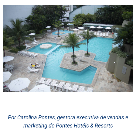
Por Carolina Pontes, gestora executiva de vendas e
marketing do Pontes Hotéis & Resorts