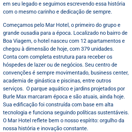
em seu legado e seguimos escrevendo essa história
com o mesmo carinho e dedicação de sempre.
Começamos pelo Mar Hotel, o primeiro do grupo e
grande ousadia para a época. Localizado no bairro de
Boa Viagem, o hotel nasceu com 12 apartamentos e
chegou à dimensão de hoje, com 379 unidades.
Conta com completa estrutura para receber os
hóspedes de lazer ou de negócios. Seu centro de
convenções é sempre movimentado, business center,
academia de ginástica e piscinas, entre outros
serviços. O parque aquático e jardins projetados por
Burle Max marcaram época e são atuais, ainda hoje.
Sua edificação foi construída com base em alta
tecnologia e funciona seguindo políticas sustentáveis.
O Mar Hotel reflete bem o nosso espírito: orgulho da
nossa história e inovação constante.